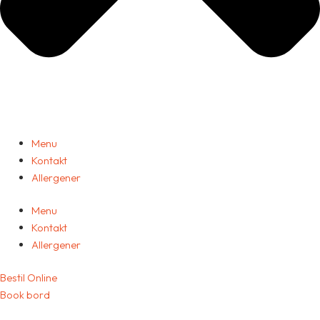
Menu
Kontakt
Allergener
Menu
Kontakt
Allergener
Bestil Online
Book bord