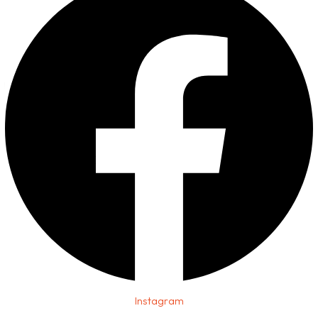
Instagram