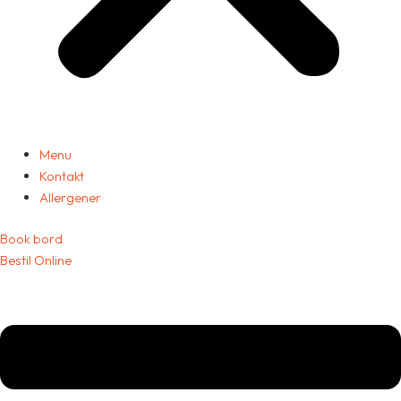
Menu
Kontakt
Allergener
Book bord
Bestil Online