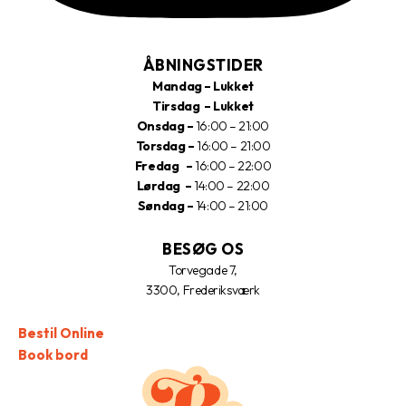
ÅBNINGSTIDER
Mandag – Lukket
Tirsdag – Lukket
Onsdag –
16:00 – 21:00
Torsdag –
16:00 – 21:00
Fredag –
16:00 – 22:00
Lørdag –
14:00 – 22:00
Søndag –
14:00 – 21:00
BESØG OS
Torvegade 7,
3300, Frederiksværk
Bestil Online
Book bord