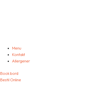
Menu
Kontakt
Allergener
Book bord
Bestil Online