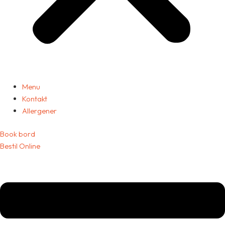
Menu
Kontakt
Allergener
Book bord
Bestil Online