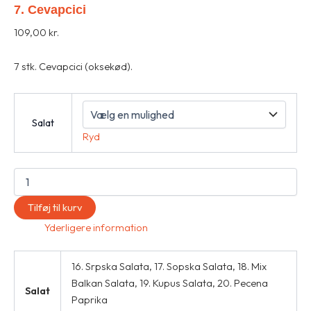
7. Cevapcici
109,00
kr.
7 stk. Cevapcici (oksekød).
Salat
Ryd
Tilføj til kurv
Yderligere information
16. Srpska Salata, 17. Sopska Salata, 18. Mix
Balkan Salata, 19. Kupus Salata, 20. Pecena
Salat
Paprika