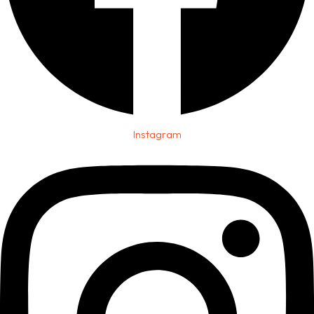
Instagram