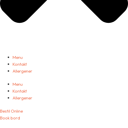
Menu
Kontakt
Allergener
Menu
Kontakt
Allergener
Bestil Online
Book bord