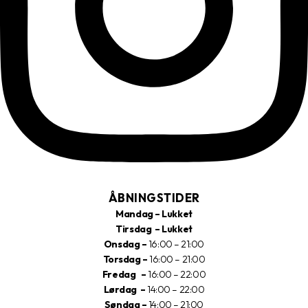
ÅBNINGSTIDER
Mandag – Lukket
Tirsdag – Lukket
Onsdag –
16:00 – 21:00
Torsdag –
16:00 – 21:00
Fredag –
16:00 – 22:00
Lørdag –
14:00 – 22:00
Søndag –
14:00 – 21:00