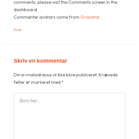
comments, please visit the Comments screen in the
dashboard.
Commenter avatars come from
Gravatar
.
Svar
Skriv en kommentar
Din e-mailadresse vil ikke blive publiceret.
Krævede
felter er markeret med
*
Skriv
her..