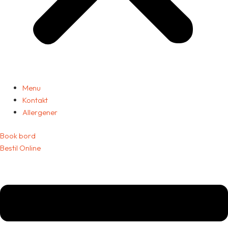
Menu
Kontakt
Allergener
Book bord
Bestil Online