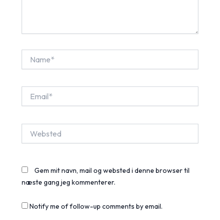
Name*
Email*
Websted
Gem mit navn, mail og websted i denne browser til
næste gang jeg kommenterer.
Notify me of follow-up comments by email.