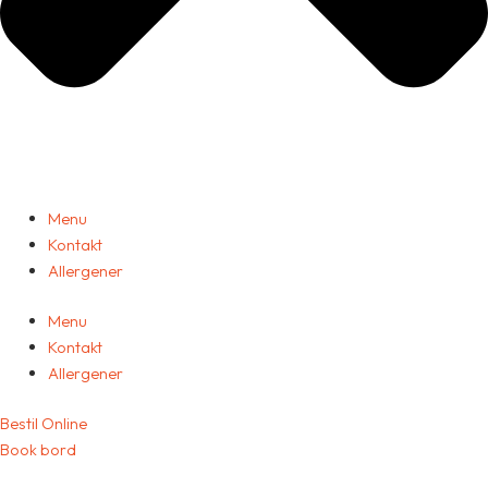
Menu
Kontakt
Allergener
Menu
Kontakt
Allergener
Bestil Online
Book bord