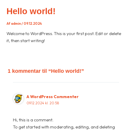
Hello world!
Af
admin
/
09.12.2024
Welcome to WordPress. This is your first post. Edit or delete
it, then start writing!
1 kommentar til “Hello world!”
A WordPress Commenter
09.12.2024 kl. 20:58
Hi, this is a comment.
To get started with moderating, editing, and deleting