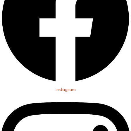
Instagram