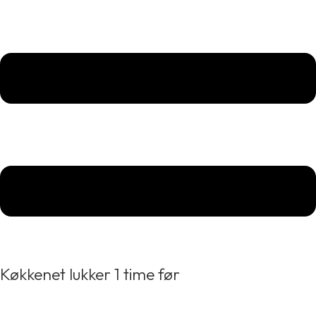
Køkkenet lukker 1 time før