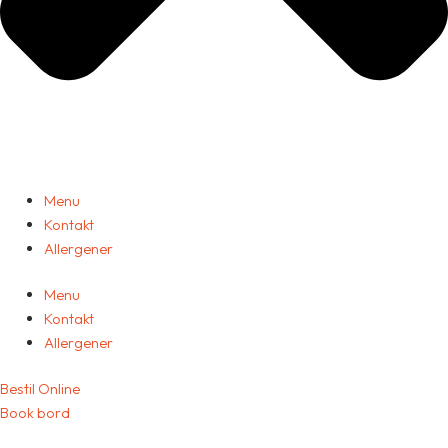
Menu
Kontakt
Allergener
Menu
Kontakt
Allergener
Bestil Online
Book bord