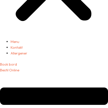
Menu
Kontakt
Allergener
Book bord
Bestil Online