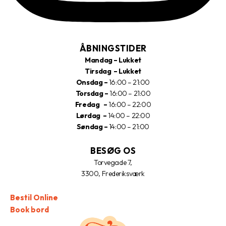
ÅBNINGSTIDER
Mandag – Lukket
Tirsdag – Lukket
Onsdag –
16:00 – 21:00
Torsdag –
16:00 – 21:00
Fredag –
16:00 – 22:00
Lørdag –
14:00 – 22:00
Søndag –
14:00 – 21:00
BESØG OS
Torvegade 7,
3300, Frederiksværk
Bestil Online
Book bord