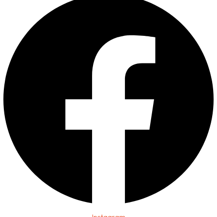
Instagram